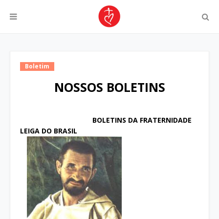
Boletim
NOSSOS BOLETINS
BOLETINS DA FRATERNIDADE
LEIGA DO BRASIL