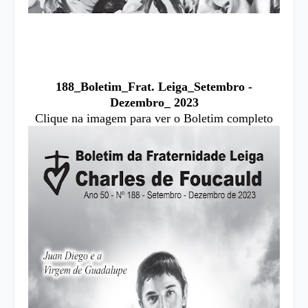
188_Boletim_Frat. Leiga_Setembro -
Dezembro_ 2023
Clique na imagem para ver o Boletim completo