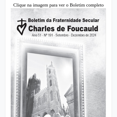
Clique na imagem para ver o Boletim completo