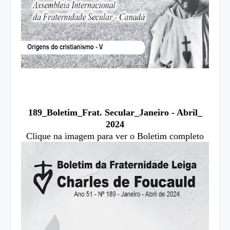
189_Boletim_Frat. Secular_Janeiro - Abril_
2024
Clique na imagem para ver o Boletim completo