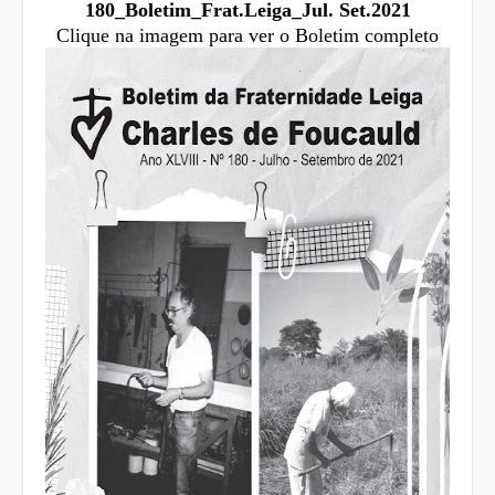
180_Boletim_Frat.Leiga_Jul. Set.2021
Clique na imagem para ver o Boletim completo