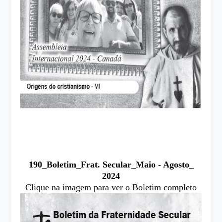
190_Boletim_Frat. Secular_Maio - Agosto_
2024
Clique na imagem para ver o Boletim completo