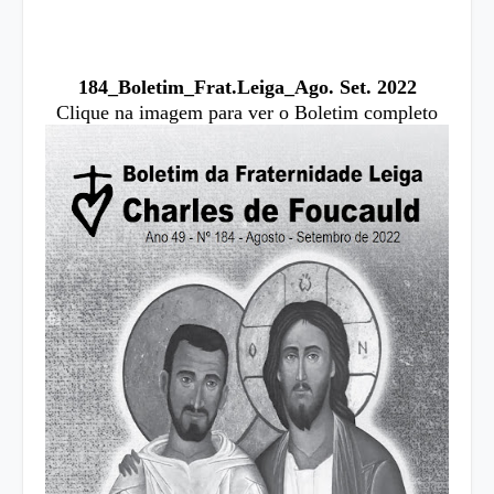
184_Boletim_Frat.Leiga_Ago. Set. 2022
Clique na imagem para ver o Boletim completo