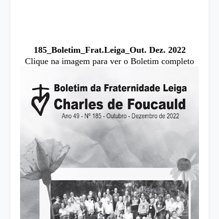
185_Boletim_Frat.Leiga_Out. Dez. 2022
Clique na imagem para ver o Boletim completo