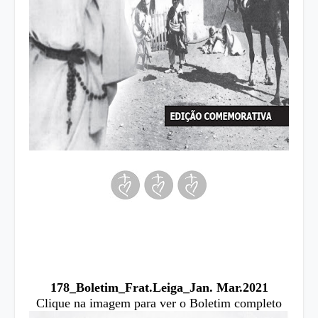
178_Boletim_Frat.Leiga_Jan. Mar.2021
Clique na imagem para ver o Boletim completo