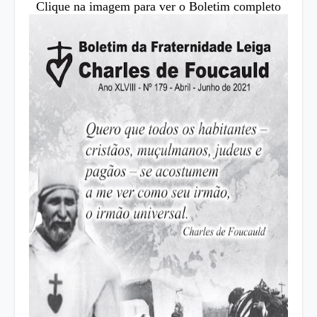
Clique na imagem para ver o Boletim completo