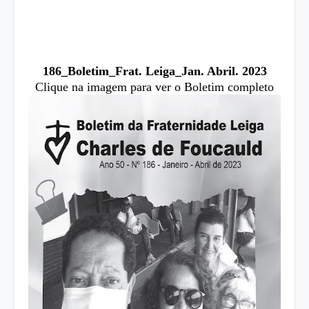
186_Boletim_Frat. Leiga_Jan. Abril. 2023
Clique na imagem para ver o Boletim completo