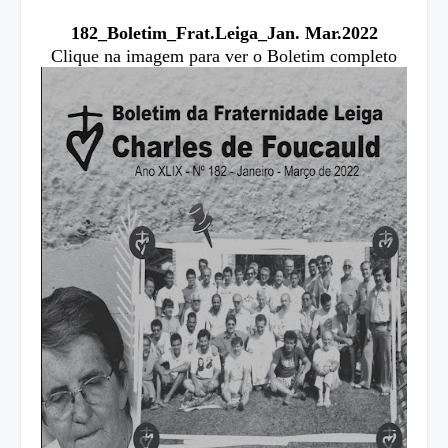
182_Boletim_Frat.Leiga_Jan. Mar.2022
Clique na imagem para ver o Boletim completo