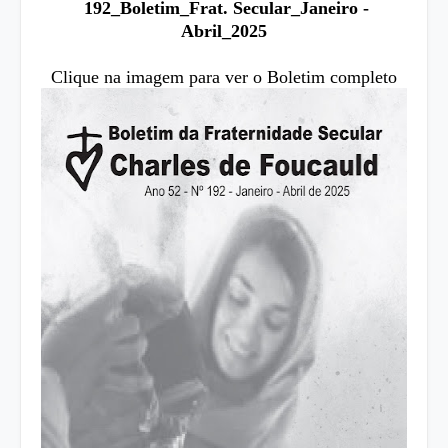
192_Boletim_Frat. Secular_Janeiro -
Abril_2025
Clique na imagem para ver o Boletim completo