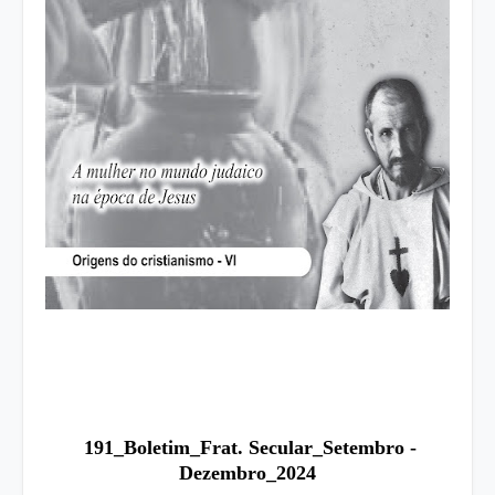
191_Boletim_Frat. Secular_Setembro -
Dezembro_2024