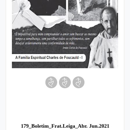
179_Boletim_Frat.Leiga_Abr. Jun.2021