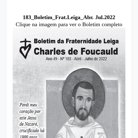
183_Boletim_Frat.Leiga_Abr. Jul.2022
Clique na imagem para ver o Boletim completo