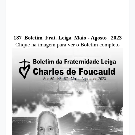
187_Boletim_Frat. Leiga_Maio - Agosto_ 2023
Clique na imagem para ver o Boletim completo