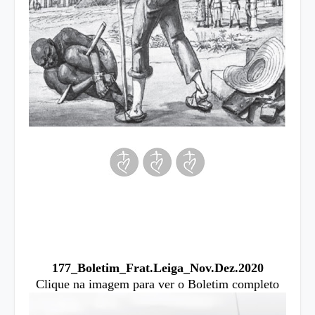
177_Boletim_Frat.Leiga_Nov.Dez.2020
Clique na imagem para ver o Boletim completo