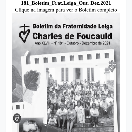
181_Boletim_Frat.Leiga_Out. Dez.2021
Clique na imagem para ver o Boletim completo