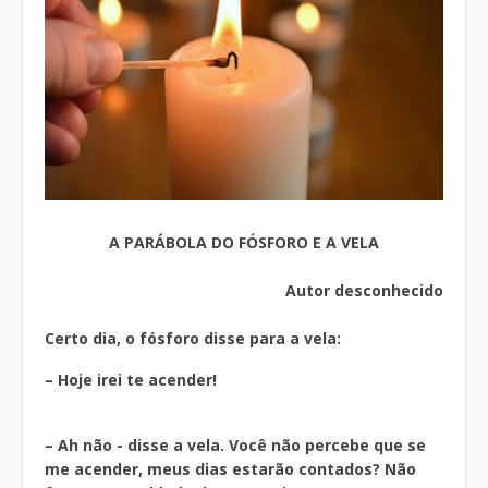
A PARÁBOLA DO FÓSFORO E A VELA
Autor desconhecido
Certo dia, o fósforo disse para a vela:
– Hoje irei te acender!
– Ah não - disse a vela. Você não percebe que se
me acender, meus dias estarão contados? Não