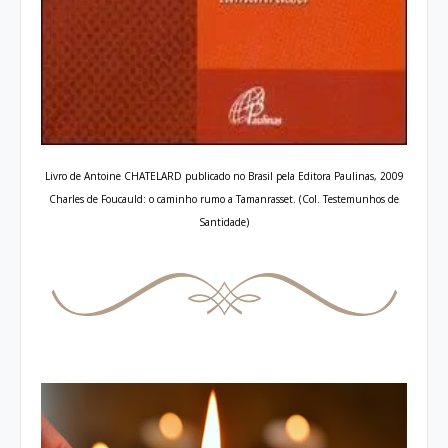
Livro de Antoine CHATELARD publicado no Brasil pela Editora Paulinas, 2009
Charles de Foucauld
: o caminho rumo a Tamanrasset.
(Col. Testemunhos de
Santidade)