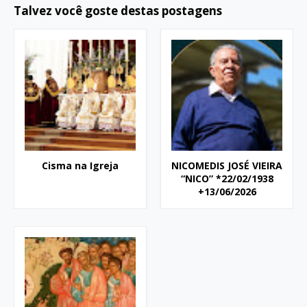
Talvez você goste destas postagens
Cisma na Igreja
NICOMEDIS JOSÉ VIEIRA
“NICO” *22/02/1938
+13/06/2026