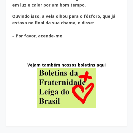
em luz e calor por um bom tempo.
Ouvindo isso, a vela olhou para o fósforo, que já
estava no final da sua chama, e disse:
– Por favor, acende-me.
Vejam também nossos boletins aqui