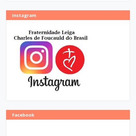
Instagram
Facebook