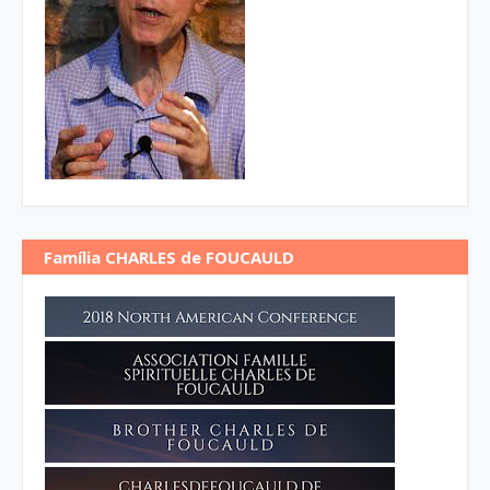
Família CHARLES de FOUCAULD