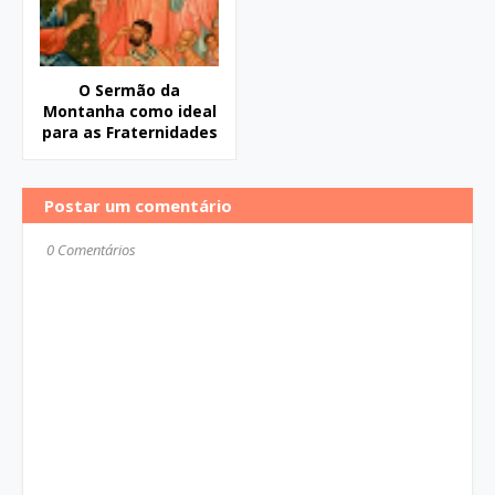
O Sermão da
Montanha como ideal
para as Fraternidades
Postar um comentário
0 Comentários