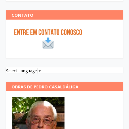
CONTATO
Select Language
▼
OBRAS DE PEDRO CASALDÁLIGA