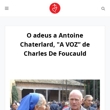
O adeus a Antoine
Chaterlard, "A VOZ” de
Charles De Foucauld