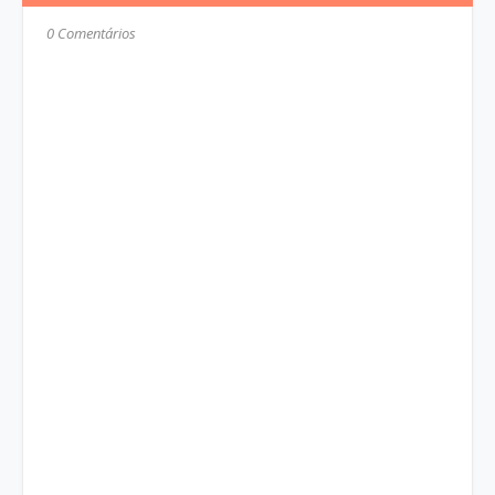
0 Comentários