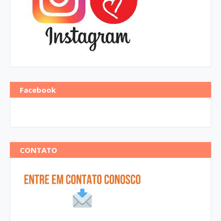
Facebook
CONTATO