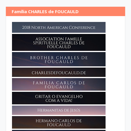
Família CHARLES de FOUCAULD