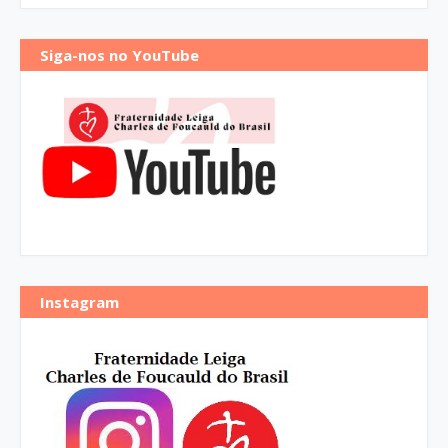
Siga-nos no YouTube
Instagram