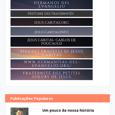
Publicações Populares
Um pouco da nossa história