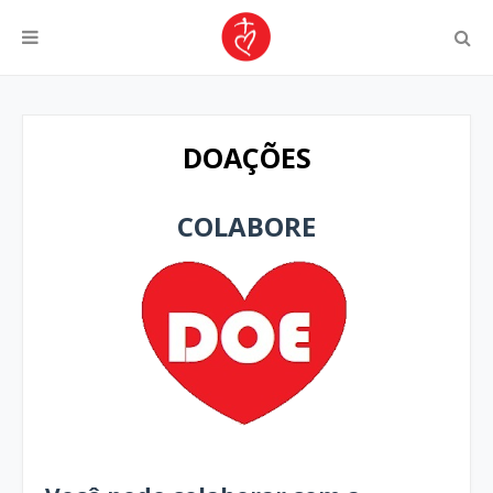
DOAÇÕES
COLABORE