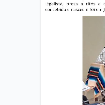
legalista, presa a ritos e
concebido e nasceu e foi em J